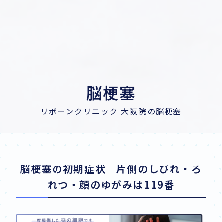
脳梗塞
リボーンクリニック 大阪院の脳梗塞
脳梗塞の初期症状｜片側のしびれ・ろ
れつ・顔のゆがみは119番