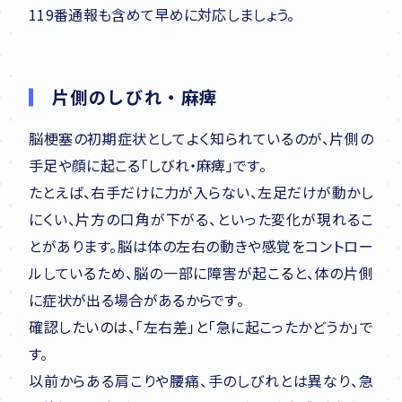
119番通報も含めて早めに対応しましょう。
片側のしびれ・麻痺
脳梗塞の初期症状としてよく知られているのが、片側の
手足や顔に起こる「しびれ・麻痺」です。
たとえば、右手だけに力が入らない、左足だけが動かし
にくい、片方の口角が下がる、といった変化が現れるこ
とがあります。脳は体の左右の動きや感覚をコントロー
ルしているため、脳の一部に障害が起こると、体の片側
に症状が出る場合があるからです。
確認したいのは、「左右差」と「急に起こったかどうか」で
す。
以前からある肩こりや腰痛、手のしびれとは異なり、急