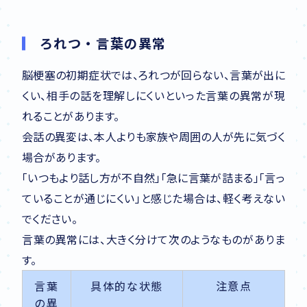
ろれつ・言葉の異常
脳梗塞の初期症状では、ろれつが回らない、言葉が出に
くい、相手の話を理解しにくいといった言葉の異常が現
れることがあります。
会話の異変は、本人よりも家族や周囲の人が先に気づく
場合があります。
「いつもより話し方が不自然」「急に言葉が詰まる」「言っ
ていることが通じにくい」と感じた場合は、軽く考えない
でください。
言葉の異常には、大きく分けて次のようなものがありま
す。
言葉
具体的な状態
注意点
の異