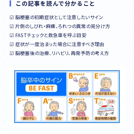
この記事を読んで分かること
☑ 脳梗塞の初期症状として注意したいサイン
☑ 片側のしびれ・麻痺、ろれつの異常の見分け方
☑ FASTチェックと救急車を呼ぶ目安
☑ 症状が一度治まった場合に注意すべき理由
☑ 脳梗塞後の治療、リハビリ、再発予防の考え方