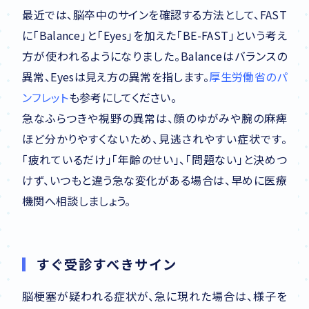
最近では、脳卒中のサインを確認する方法として、FAST
に「Balance」と「Eyes」を加えた「BE-FAST」という考え
方が使われるようになりました。Balanceはバランスの
異常、Eyesは見え方の異常を指します。
厚生労働省のパ
ンフレット
も参考にしてください。
急なふらつきや視野の異常は、顔のゆがみや腕の麻痺
ほど分かりやすくないため、見逃されやすい症状です。
「疲れているだけ」「年齢のせい」、「問題ない」と決めつ
けず、いつもと違う急な変化がある場合は、早めに医療
機関へ相談しましょう。
すぐ受診すべきサイン
脳梗塞が疑われる症状が、急に現れた場合は、様子を