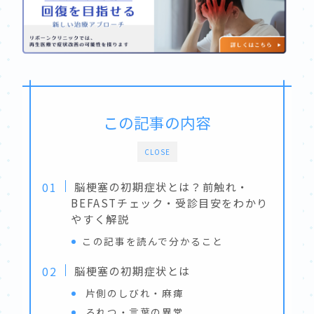
この記事の内容
CLOSE
脳梗塞の初期症状とは？前触れ・
BEFASTチェック・受診目安をわかり
やすく解説
この記事を読んで分かること
脳梗塞の初期症状とは
片側のしびれ・麻痺
ろれつ・言葉の異常