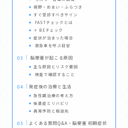
視野・めまい・ふらつき
すぐ受診すべきサイン
FASTチェックとは
＋ BEチェック
症状が治まった場合
救急車を呼ぶ目安
脳梗塞が起こる原因
主な原因とリスク要因
検査で確認すること
発症後の治療と生活
急性期治療の考え方
後遺症とリハビリ
再発予防と相談先
よくある質問Q&A・脳梗塞 初期症状