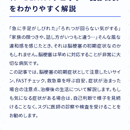
をわかりやすく解説
「急に手足がしびれた」「ろれつが回らない気がする」
「家族の顔つきや、話し方がいつもと違う…」そんな風な
違和感を感じたとき、それは脳梗塞の初期症状なのか
もしれません。脳梗塞は早めに対応することが非常に大
切な病気です。
この記事では、脳梗塞の初期症状として注意したいサイ
ン、FASTチェック、救急車を呼ぶ目安、症状が治まった
場合の注意点、治療後の生活について解説します。もし
も気になる症状がある場合は、自己判断で様子を見続
けることなく、スグに医師の診察や検査を受けることを
お勧めします。