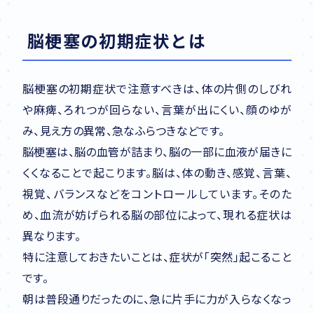
脳梗塞の初期症状とは
脳梗塞の初期症状で注意すべきは、体の片側のしびれ
や麻痺、ろれつが回らない、言葉が出にくい、顔のゆが
み、見え方の異常、急なふらつきなどです。
脳梗塞は、脳の血管が詰まり、脳の一部に血液が届きに
くくなることで起こります。脳は、体の動き、感覚、言葉、
視覚、バランスなどをコントロールしています。そのた
め、血流が妨げられる脳の部位によって、現れる症状は
異なります。
特に注意しておきたいことは、症状が「突然」起こること
です。
朝は普段通りだったのに、急に片手に力が入らなくなっ