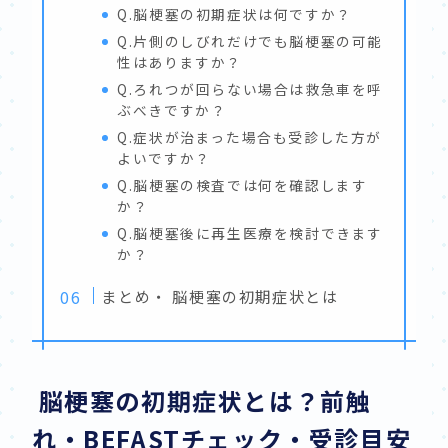
Q.脳梗塞の初期症状は何ですか？
Q.片側のしびれだけでも脳梗塞の可能
性はありますか？
Q.ろれつが回らない場合は救急車を呼
ぶべきですか？
Q.症状が治まった場合も受診した方が
よいですか？
Q.脳梗塞の検査では何を確認します
か？
Q.脳梗塞後に再生医療を検討できます
か？
まとめ・ 脳梗塞の初期症状とは
脳梗塞の初期症状とは？前触
れ・BEFASTチェック・受診目安