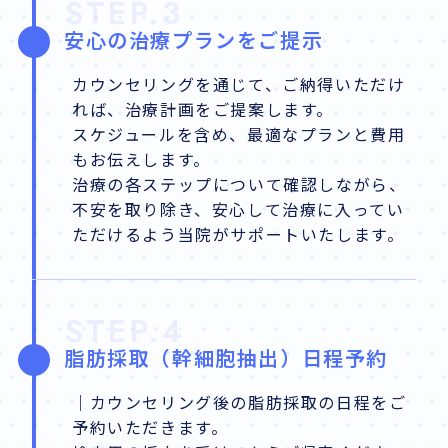
STEP.3
安心の治療プランをご提示
カウンセリングを通じて、ご納得いただけ
れば、治療計画をご提案します。
スケジュールを含め、最適なプランと費用
もお伝えします。
治療の各ステップについて確認しながら、
不安を取り除き、安心して治療に入ってい
ただけるよう当院がサポートいたします。
STEP.4
脂肪採取（幹細胞抽出）日程予約
｜カウンセリング後の脂肪採取の日程をご
予約いただきます。