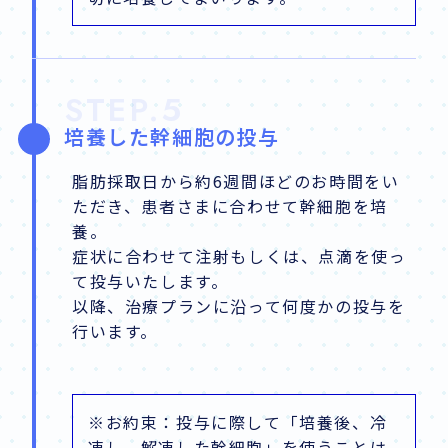
STEP.5
培養した幹細胞の投与
脂肪採取日から約6週間ほどのお時間をい
ただき、患者さまに合わせて幹細胞を培
養。
症状に合わせて注射もしくは、点滴を使っ
て投与いたします。
以降、治療プランに沿って何度かの投与を
行います。
※お約束：投与に際して「培養後、冷
凍し、解凍した幹細胞」を使うことは