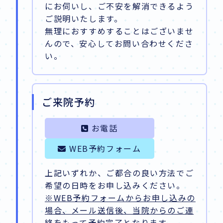
にお伺いし、ご不安を解消できるよう
ご説明いたします。
無理におすすめすることはございませ
んので、安心してお問い合わせくださ
い。
ご来院予約
お電話
WEB予約フォーム
上記いずれか、ご都合の良い方法でご
希望の日時をお申し込みください。
※WEB予約フォームからお申し込みの
場合、メール送信後、当院からのご連
絡をもって予約完了となります