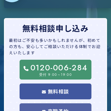
無料相談
申し込み
最初はご不安も多いかもしれませんが、初めて
の方も、安心してご相談いただける体制でお迎
えいたします
0120-006-284
受付 9:00～19:00
無料相談