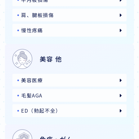
肩、腱板損傷
慢性疼痛
美容 他
美容医療
毛髪AGA
ED（勃起不全）