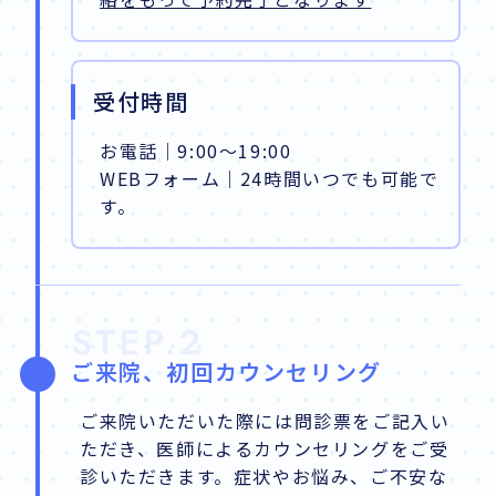
受付時間
お電話｜9:00～19:00
WEBフォーム｜24時間いつでも可能で
す。
STEP.2
ご来院、初回カウンセリング
ご来院いただいた際には問診票をご記入い
ただき、医師によるカウンセリングをご受
診いただきます。症状やお悩み、ご不安な