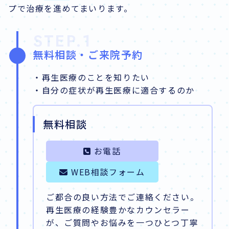
プで治療を進めてまいります。
STEP.1
無料相談・ご来院予約
・再生医療のことを知りたい
・自分の症状が再生医療に適合するのか
無料相談
お電話
WEB相談フォーム
ご都合の良い方法でご連絡ください。
再生医療の経験豊かなカウンセラー
が、ご質問やお悩みを一つひとつ丁寧