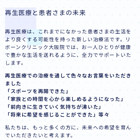
再生医療と患者さまの未来
再生医療は、これまでになかった患者さまの生活を
より良くする可能性を持った新しい治療法です。リ
ボーンクリニック大阪院では、お一人ひとりが健康
で豊かな生活を送れるように、全力でサポートいた
します。
再生医療での治療を通して色々なお言葉をいただき
ました
「スポーツを再開できた」
「家族との時間を心から楽しめるようになった」
「前向きに生きていく気持ちが沸いた」
「将来に希望を感じることができた」等々
私たちは、もっと多くの方に、未来への希望を育ん
でいただきたいと考えます。