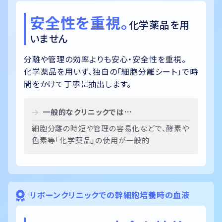
安全性を重視。
化学薬品を用
いません
分離や管理の効率よりも安心・安全性を重視。
化学薬品を用いず、独自の「細胞分離シート」で時
間をかけて丁寧に抽出します。
一般的なクリニックでは…
細胞分離の時短や管理の容易化などで、酵素や
色素等「化学薬品」の使用が一般的
リボーンクリニックでの幹細胞培養時の血液