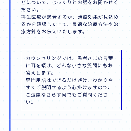
どについて、じっくりとお話をお聞かせく
ださい。
再生医療が適合するか、治療効果が見込め
るかを確認した上で、最適な治療方法や治
療方針をお伝えいたします。
カウンセリングでは、患者さまの言葉
に耳を傾け、どんな小さな質問にもお
答えします。
専門用語はできるだけ避け、わかりや
すくご説明するよう心掛けますので、
ご遠慮なさらず何でもご質問くださ
い。