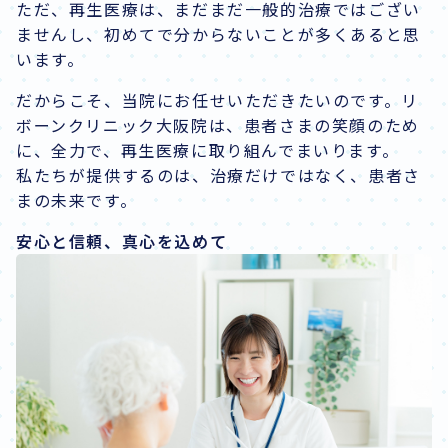
ただ、再生医療は、まだまだ一般的治療ではござい
ませんし、初めてで分からないことが多くあると思
います。
だからこそ、当院にお任せいただきたいのです。リ
ボーンクリニック大阪院は、患者さまの笑顔のため
に、全力で、再生医療に取り組んでまいります。
私たちが提供するのは、治療だけではなく、患者さ
まの未来です。
安心と信頼、真心を込めて