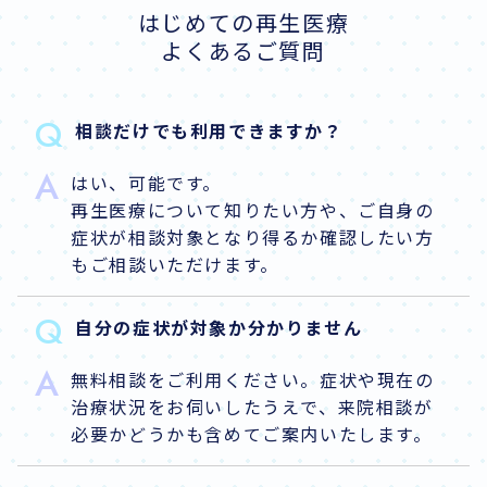
はじめての再生医療
よくあるご質問
Q
相談だけでも利用できますか？
A
はい、可能です。
再生医療について知りたい方や、ご自身の
症状が相談対象となり得るか確認したい方
もご相談いただけます。
Q
自分の症状が対象か分かりません
A
無料相談をご利用ください。症状や現在の
治療状況をお伺いしたうえで、来院相談が
必要かどうかも含めてご案内いたします。