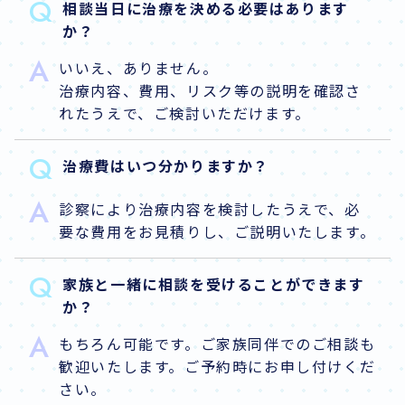
Q
相談当日に治療を決める必要はあります
か？
A
いいえ、ありません。
治療内容、費用、リスク等の説明を確認さ
れたうえで、ご検討いただけます。
Q
治療費はいつ分かりますか？
A
診察により治療内容を検討したうえで、必
要な費用をお見積りし、ご説明いたします。
Q
家族と一緒に相談を受けることができます
か？
A
もちろん可能です。ご家族同伴でのご相談も
歓迎いたします。ご予約時にお申し付けくだ
さい。