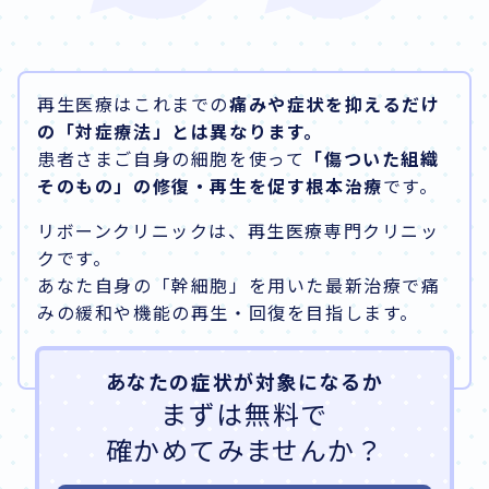
再生医療はこれまでの
痛みや症状を抑えるだけ
の「対症療法」とは異なります。
患者さまご自身の細胞を使って
「傷ついた組織
そのもの」の修復・再生を促す根本治療
です。
リボーンクリニックは、再生医療専門クリニッ
クです。
あなた自身の「幹細胞」を用いた最新治療で痛
みの緩和や機能の再生・回復を目指します。
あなたの症状が対象になるか
まずは無料で
確かめてみませんか？