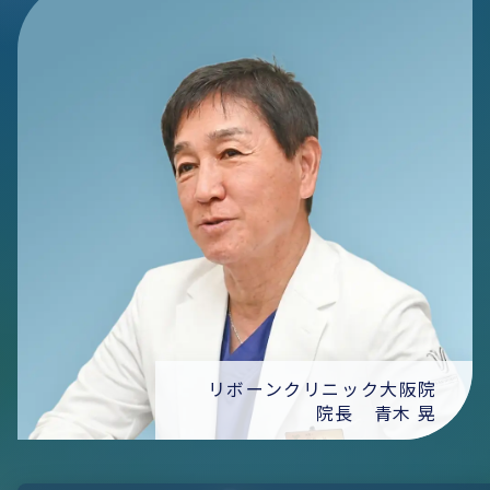
リボーンクリニック大阪院
院長 青木 晃