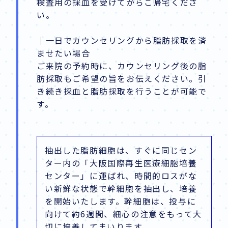
検査用の採血を受けてからご帰宅くださ
い。
｜一日でカウンセリングから脂肪採取を済
ませたい場合
ご来院の予約時に、カウンセリング後の脂
肪採取もご希望の旨をお伝えください。引
き続き採血と脂肪採取を行うことが可能で
す。
抽出した脂肪細胞は、すぐに同じセン
ター内の「大阪国際再生医療細胞培養
センター」に運ばれ、時間的ロスがな
い新鮮な状態で幹細胞を抽出し、培養
を開始いたします。幹細胞は、投与に
向けて約6週間、細心の注意をもって大
切に培養してまいります。