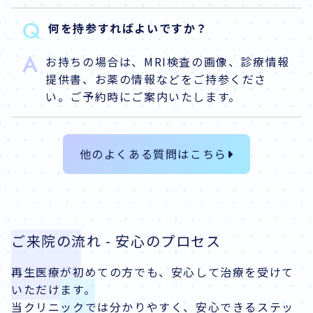
Q
何を持参すればよいですか？
A
お持ちの場合は、MRI検査の画像、診療情報
提供書、お薬の情報などをご持参くださ
い。ご予約時にご案内いたします。
他のよくある質問はこちら
ご来院の流れ - 安心のプロセス
再生医療が初めての方でも、安心して治療を受けて
いただけます。
当クリニックでは分かりやすく、安心できるステッ