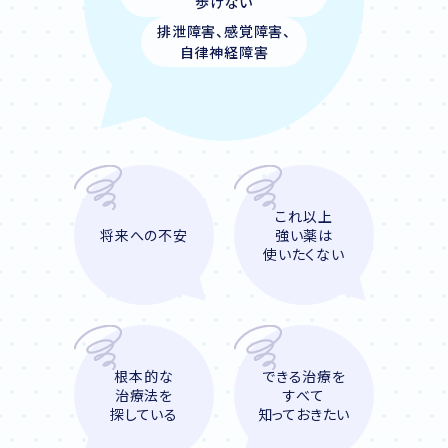
歩けない
排泄障害、感覚障害、
自律神経障害
これ以上
将来への不安
強い薬は
使いたくない
根本的な
できる治療を
治療法を
すべて
探している
知っておきたい