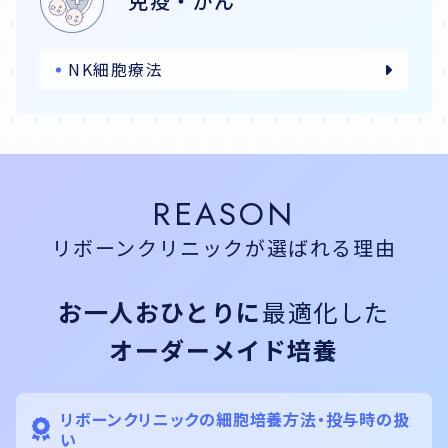
免疫・がん
NK細胞療法
REASON
リボーンクリニックが
選ばれる理由
お一人おひとりに
最適化した
オーダーメイド培養
リボーンクリニックの細胞培養方法・投与時の扱
い