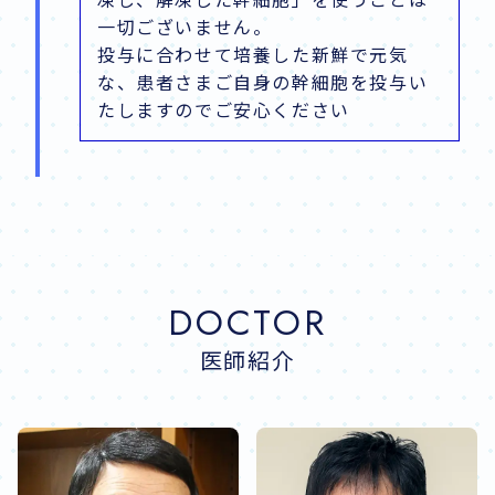
一切ございません。
投与に合わせて培養した新鮮で元気
な、患者さまご自身の幹細胞を投与い
たしますのでご安心ください
DOCTOR
医師紹介