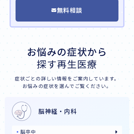
無料相談
お悩みの症状から
探す再生医療
症状ごとの詳しい情報を
ご案内しています。
お悩みの症状を選んでご覧ください。
脳神経・内科
脳卒中