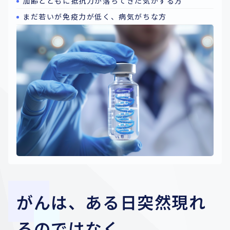
加齢とともに抵抗力が落ちてきた気がする方
まだ若いが免疫力が低く、病気がちな方
がんは、ある日突然現れ
るのではなく、