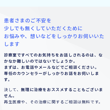
患者さまのご不安を
少しでも無くしていただくために
お悩みや、想いなどをしっかりお伺いいた
します
診察室ですべてのお気持ちをお話しされるのは、な
かなか難しいのではないでしょうか。
まずは、お電話やメールなどでご相談ください。
専任のカウンセラーがしっかりお話をお伺いしま
す。
決して、
無理に治療をおススメすることもございま
せん。
再生医療や、その治療に関するご相談は無料です。