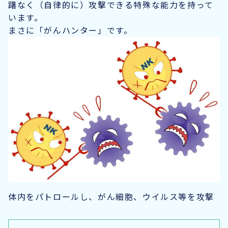
躇なく（自律的に）攻撃できる特殊な能力を持って
います。
まさに「がんハンター」です。
体内をパトロールし、がん細胞、ウイルス等を攻撃