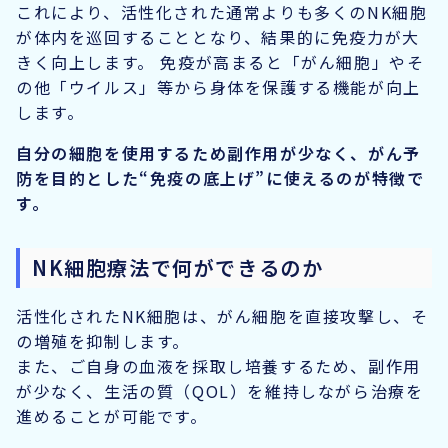
これにより、活性化された通常よりも多くのNK細胞
が体内を巡回することとなり、結果的に免疫力が大
きく向上します。 免疫が高まると「がん細胞」やそ
の他「ウイルス」等から身体を保護する機能が向上
します。
自分の細胞を使用するため副作用が少なく、がん予
防を目的とした“免疫の底上げ”に使えるのが特徴で
す。
NK細胞療法で何ができるのか
活性化されたNK細胞は、がん細胞を直接攻撃し、そ
の増殖を抑制します。
また、ご自身の血液を採取し培養するため、副作用
が少なく、生活の質（QOL）を維持しながら治療を
進めることが可能です。