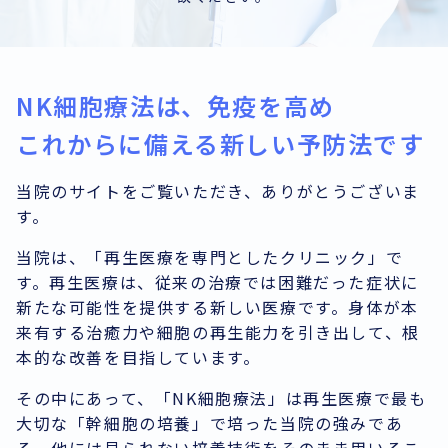
NK細胞療法は、免疫を高め
これからに備える新しい予防法です
当院のサイトをご覧いただき、ありがとうございま
す。
当院は、「再生医療を専門としたクリニック」で
す。再生医療は、従来の治療では困難だった症状に
新たな可能性を提供する新しい医療です。身体が本
来有する治癒力や細胞の再生能力を引き出して、根
本的な改善を目指しています。
その中にあって、「NK細胞療法」は再生医療で最も
大切な「幹細胞の培養」で培った当院の強みであ