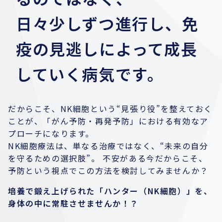
日々少しずつ進行し、免
疫の見逃しによって成長
していく病気です。
だからこそ、NK細胞という“見張り役”を整えておく
ことが、「がん予防・再発予防」における有効なア
プローチになります。
NK細胞療法は、単なる治療ではなく、“未来の自分
を守るための選択肢”。 不安がある今だからこそ、
予防という視点でこの方法を検討してみませんか？
培養で鍛え上げられた「ハンター（NK細胞）」を、
身体の中に常駐させませんか！？