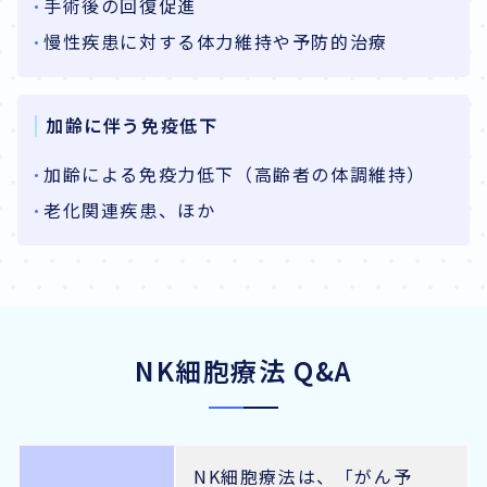
手術後の回復促進
慢性疾患に対する体力維持や予防的治療
加齢に伴う免疫低下
加齢による免疫力低下（高齢者の体調維持）
老化関連疾患、ほか
NK細胞療法 Q&A
NK細胞療法は、「がん予