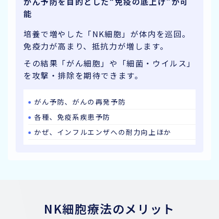
がん予防を目的とした“免疫の底上げ”が可
能
培養で増やした「NK細胞」が体内を巡回。
免疫力が高まり、抵抗力が増します。
その結果「がん細胞」や「細菌・ウイルス」
を攻撃・排除を期待できます。
がん予防、がんの再発予防
各種、免疫系疾患予防
かぜ、インフルエンザへの耐力向上ほか
NK細胞療法のメリット