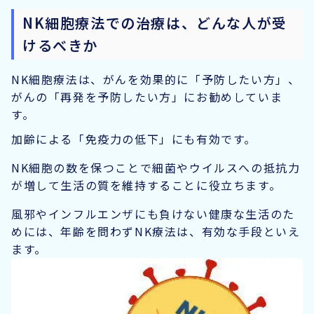
NK細胞療法での治療は、どんな人が受
けるべきか
NK細胞療法は、がんを効果的に「予防したい方」、
がんの「再発を予防したい方」にお勧めしていま
す。
加齢による「免疫力の低下」にも有効です。
NK細胞の数を保つことで細菌やウイルスへの抵抗力
が増して生活の質を維持することに役立ちます。
風邪やインフルエンザにも負けない健康な生活のた
めには、年齢を問わずNK療法は、有効な手段といえ
ます。