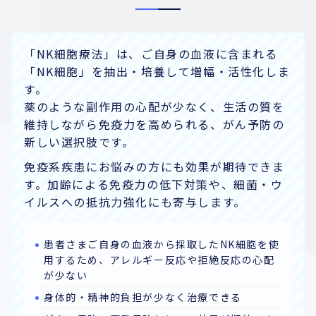
「NK細胞療法」は、ご自身の血液に含まれる
「NK細胞」を抽出・培養して増幅・活性化しま
す。
薬のような副作用の心配が少なく、生活の質を
維持しながら免疫力を高められる、がん予防の
新しい選択肢です。
免疫系疾患にお悩みの方にも効果が期待できま
す。加齢による免疫力の低下対策や、細菌・ウ
イルスへの抵抗力強化にも寄与します。
患者さまご自身の血液から採取したNK細胞を使
用するため、アレルギー反応や拒絶反応の心配
が少ない
身体的・精神的負担が少なく治療できる