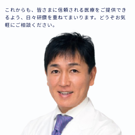
これからも、皆さまに信頼される医療をご提供でき
るよう、日々研鑽を重ねてまいります。どうぞお気
軽にご相談ください。