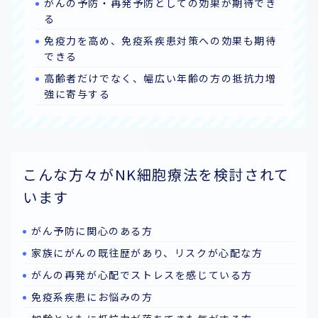
がんの予防・再発予防としての効果が期待でき
る
免疫力を高め、免疫系疾患対策への効果も期待
できる
高齢者だけでなく、幅広い年齢の方の抵抗力増
強に寄与する
こんな方々がNK細胞療法を検討されて
います
がん予防に関心のある方
家族にがんの既往歴があり、リスクが心配な方
がんの再発が心配でストレスを感じている方
免疫系疾患にお悩みの方