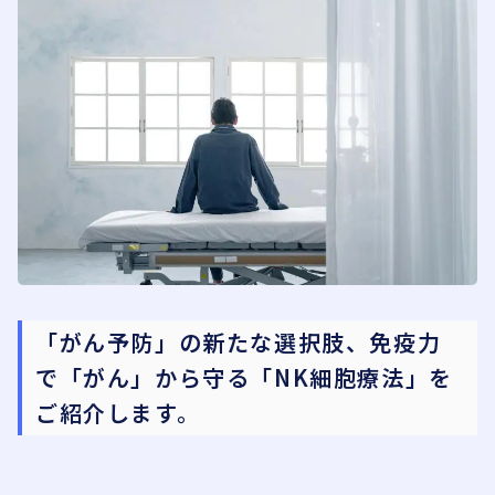
「がん予防」の新たな選択肢、免疫力
で「がん」から守る「NK細胞療法」を
ご紹介します。