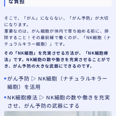
な負担
そこで、「がん」にならない、「がん予防」が大切
になります。
重要なのは、がん細胞が体内で育ち始める前に、排
除すること！その最前線で働くのが、「NK細胞（ナ
チュラルキラー細胞）」です。
その「NK細胞」を充実させる方法が、「NK細胞療
法」です。NK細胞の数や働きを充実させることがで
き、がん予防の大きな武器にできるのです。
がん予防 ▷ NK細胞（ナチュラルキラー
細胞）を活用
NK細胞療法 ▷ NK細胞の数や働きを充実
させ、がん予防の武器にする