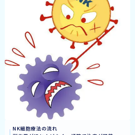
NK細胞療法の流れ