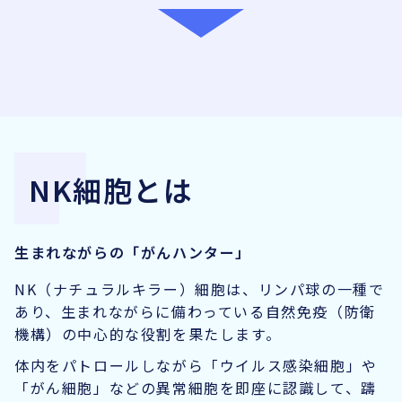
NK細胞とは
生まれながらの「がんハンター」
NK（ナチュラルキラー）細胞は、リンパ球の一種で
あり、生まれながらに備わっている自然免疫（防衛
機構）の中心的な役割を果たします。
体内をパトロールしながら「ウイルス感染細胞」や
「がん細胞」などの異常細胞を即座に認識して、躊