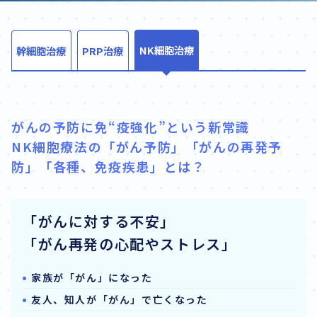
NK細胞治療
幹細胞治療
PRP治療
がんの予防に免“疫強化”という新常識
NK細胞療法の「がん予防」「がんの再発予
防」「各種、免疫疾患」とは？
「がんに対する不安」
「がん再発の心配やストレス」
家族が「がん」になった
友人、知人が「がん」で亡くなった