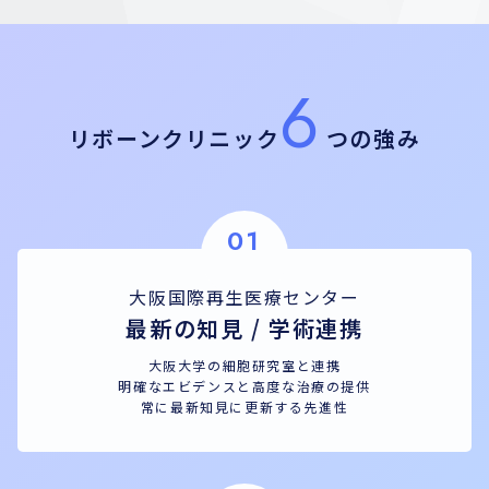
6
リボーンクリニック
つの強み
01
大阪国際再生医療センター
最新の知見 / 学術連携
大阪大学の細胞研究室と連携
明確なエビデンスと高度な治療の提供
常に最新知見に更新する先進性