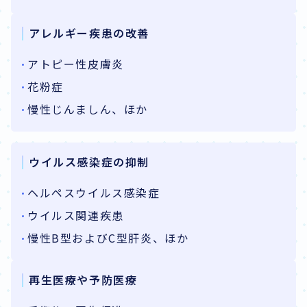
アレルギー疾患の改善
アトピー性皮膚炎
花粉症
慢性じんましん、ほか
ウイルス感染症の抑制
ヘルペスウイルス感染症
ウイルス関連疾患
慢性B型およびC型肝炎、ほか
再生医療や予防医療