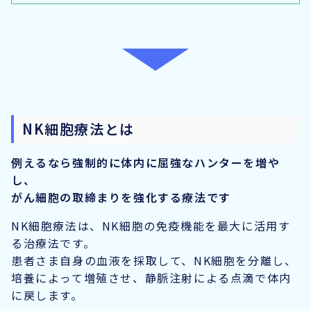
NK細胞療法とは
例えるなら強制的に体内に屈強なハンターを増や
し、
がん細胞の取締まりを強化する療法です
NK細胞療法は、NK細胞の免疫機能を最大に活用す
る治療法です。
患者さま自身の血液を採取して、NK細胞を分離し、
培養によって増殖させ、静脈注射による点滴で体内
に戻します。