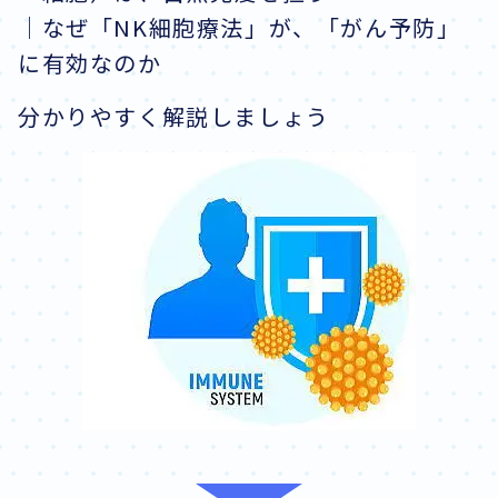
｜なぜ「NK細胞療法」が、「がん予防」
に有効なのか
分かりやすく解説しましょう