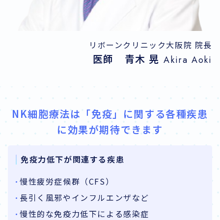
リボーンクリニック大阪院 院長
医師 青木 晃
Akira Aoki
NK細胞療法は「免疫」に関する各種疾患
に効果が期待できます
免疫力低下が関連する疾患
慢性疲労症候群（CFS）
長引く風邪やインフルエンザなど
慢性的な免疫力低下による感染症