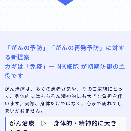
「がんの予防」「がんの再発予防」に対す
る新提案
カギは「免疫」― NK細胞 が初期防御の主
役です
がん治療は、多くの患者さまや、そのご家族にとっ
て、身体的にはもちろん精神的にも大きな負担を伴
います。実際、身体だけではなく、心まで疲れてし
まいかねません。
がん治療 ▷ 身体的・精神的に大き