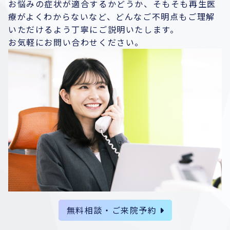
お悩みの症状が適合するかどうか、そもそも再生医
療がよくわからないなど、どんなご不明点もご理解
いただけるよう丁寧にご説明いたします。
お気軽にお問い合わせください。
無料相談・ご来院予約