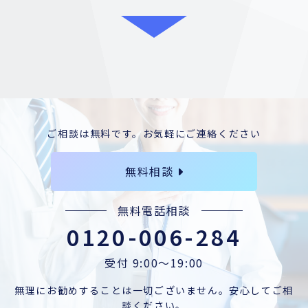
ご相談は無料です。お気軽にご連絡ください
無料相談
無料電話相談
0120-006-284
受付 9:00〜19:00
無理にお勧めすることは一切ございません。安心してご相
談ください。