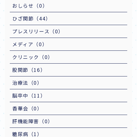
おしらせ（0）
ひざ関節（44）
プレスリリース（0）
メディア（0）
クリニック（0）
股関節（16）
治療法（0）
脳卒中（11）
香華会（0）
肝機能障害（0）
糖尿病（1）