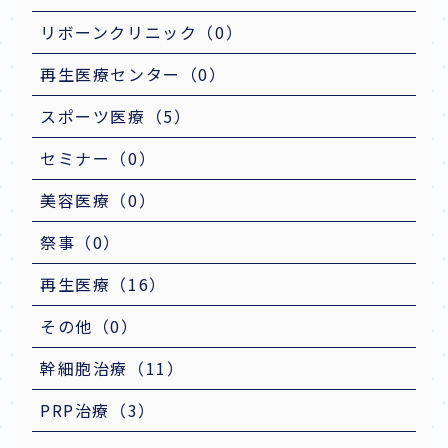
リボーンクリニック（0）
再生医療センター（0）
スポーツ医療（5）
セミナー（0）
美容医療（0）
祭事（0）
再生医療（16）
その他（0）
幹細胞治療（11）
PRP治療（3）