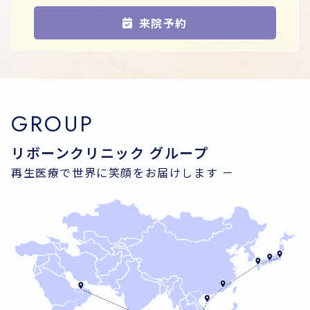
来院予約
GROUP
リボーンクリニック グループ
再生医療で世界に笑顔をお届けします －