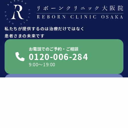
私たちが提供するのは治療だけではなく
患者さまの未来です
お電話でのご予約・ご相談
0120-006-284
9:00〜19:00
来院予約はこちら
無料相談はこちら