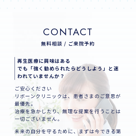
CONTACT
無料相談 / ご来院予約
再生医療に興味はある
でも「強く勧められたらどうしよう」と迷
われていませんか？
ご安心ください
リボーンクリニックは、患者さまのご意思が
最優先。
治療を急かしたり、無理な提案を行うことは
一切ございません。
未来の自分を守るために、まずは今できる第