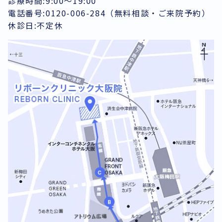
診療時間:9:00～19:00
電話番号:0120-006-284（無料相談・ご来院予約）
休診日:不定休