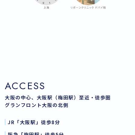
ACCESS
大阪の中心、大阪駅（梅田駅）至近・徒歩圏
グランフロント大阪の北側
JR「大阪駅」徒歩8分
阪急「梅田駅」徒歩5分