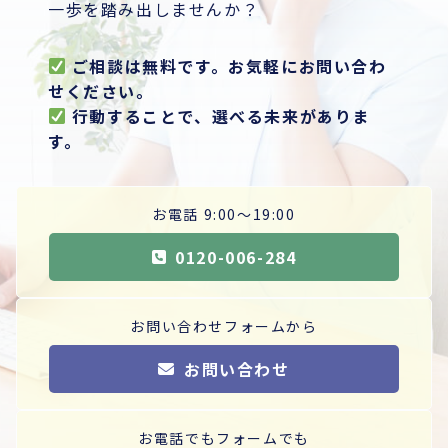
一歩を踏み出しませんか？
ご相談は無料です。お気軽にお問い合わ
せください。
行動することで、選べる未来がありま
す。
お電話 9:00〜19:00
0120-006-284
お問い合わせフォームから
お問い合わせ
お電話でもフォームでも