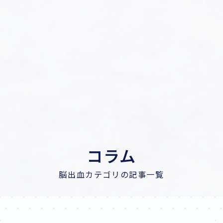
コラム
脳出血カテゴリの記事一覧