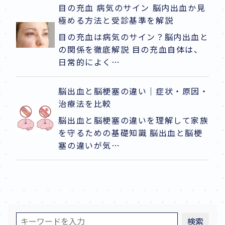
目の充血 病気のサイン 脳内出血か見
極める方法と受診基準を解説
目の充血は病気のサイン？脳内出血と
の関係を徹底解説 目の充血自体は、
日常的によく…
脳出血と脳梗塞の違い｜症状・原因・
治療法を比較
脳出血と脳梗塞の違いを理解して家族
を守るための基礎知識 脳出血と脳梗
塞の違いが気…
検索