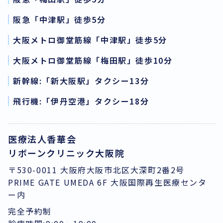
阪急「中津駅」徒歩5分
大阪メトロ御堂筋線「中津駅」徒歩5分
大阪メトロ御堂筋線「梅田駅」徒歩10分
新幹線:「新大阪駅」タクシー13分
飛行機:「伊丹空港」タクシー18分
医療法人香華会
リボーンクリニック大阪院
〒530-0011 大阪府大阪市北区大深町2番2号
PRIME GATE UMEDA 6F 大阪国際再生医療センタ
ー内
完全予約制