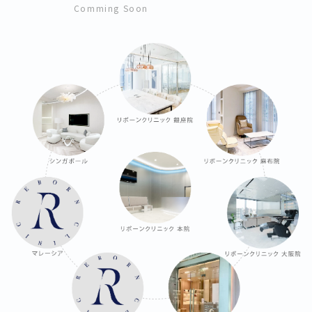
Comming Soon