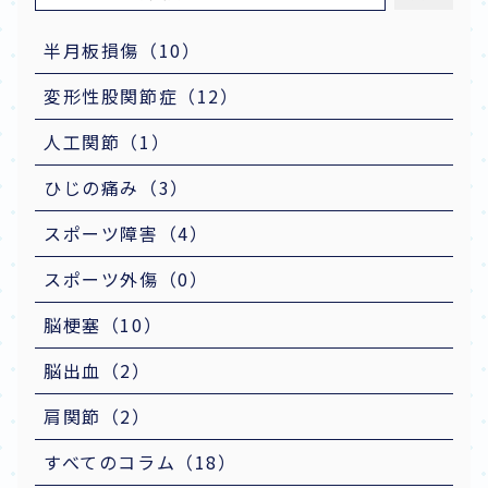
半月板損傷（10）
変形性股関節症（12）
人工関節（1）
ひじの痛み（3）
スポーツ障害（4）
スポーツ外傷（0）
脳梗塞（10）
脳出血（2）
肩関節（2）
すべてのコラム（18）