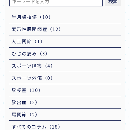
検索
半月板損傷（10）
変形性股関節症（12）
人工関節（1）
ひじの痛み（3）
スポーツ障害（4）
スポーツ外傷（0）
脳梗塞（10）
脳出血（2）
肩関節（2）
すべてのコラム（18）