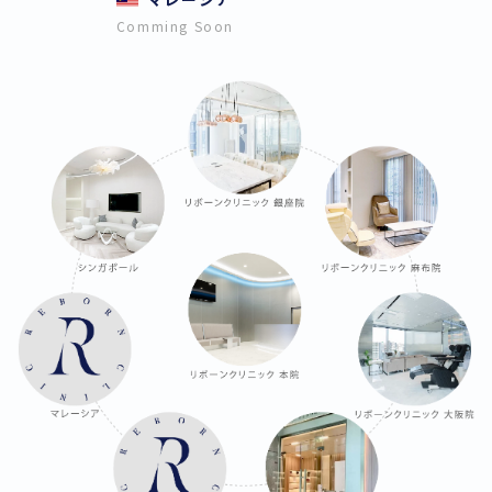
Comming Soon