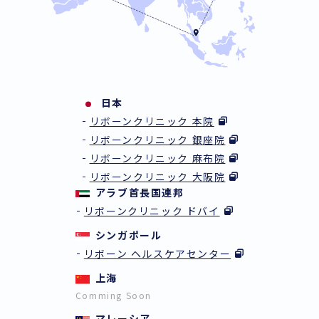
日本
リボーンクリニック 本院
リボーンクリニック 銀座院
リボーンクリニック 麻布院
リボーンクリニック 大阪院
アラブ首長国連邦
リボーンクリニック ドバイ
シンガポール
リボーン ヘルスケアセンター
上海
Comming Soon
マレーシア