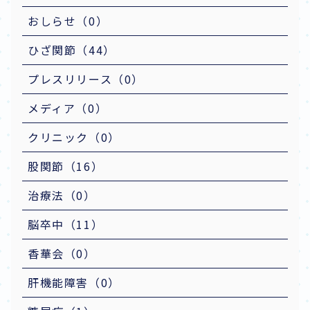
おしらせ（0）
ひざ関節（44）
プレスリリース（0）
メディア（0）
クリニック（0）
股関節（16）
治療法（0）
脳卒中（11）
香華会（0）
肝機能障害（0）