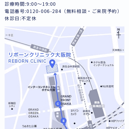
診療時間:9:00～19:00
電話番号:0120-006-284（無料相談・ご来院予約）
休診日:不定休