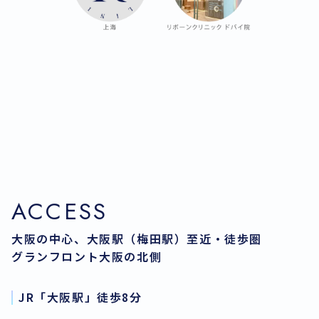
ACCESS
大阪の中心、大阪駅（梅田駅）至近・徒歩圏
グランフロント大阪の北側
JR「大阪駅」徒歩8分