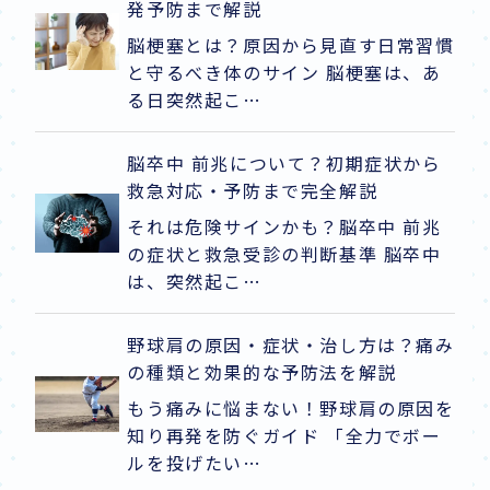
発予防まで解説
脳梗塞とは？原因から見直す日常習慣
と守るべき体のサイン 脳梗塞は、あ
る日突然起こ…
脳卒中 前兆について？初期症状から
救急対応・予防まで完全解説
それは危険サインかも？脳卒中 前兆
の症状と救急受診の判断基準 脳卒中
は、突然起こ…
野球肩の原因・症状・治し方は？痛み
の種類と効果的な予防法を解説
もう痛みに悩まない！野球肩の原因を
知り再発を防ぐガイド 「全力でボー
ルを投げたい…