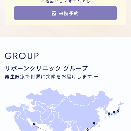
お電話でもフォームでも
来院予約
GROUP
リボーンクリニック グループ
再生医療で世界に笑顔をお届けします －