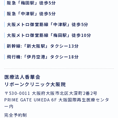
阪急「梅田駅」徒歩5分
阪急「中津駅」徒歩5分
大阪メトロ御堂筋線「中津駅」徒歩5分
大阪メトロ御堂筋線「梅田駅」徒歩10分
新幹線:「新大阪駅」タクシー13分
飛行機:「伊丹空港」タクシー18分
医療法人香華会
リボーンクリニック大阪院
〒530-0011 大阪府大阪市北区大深町2番2号
PRIME GATE UMEDA 6F 大阪国際再生医療センタ
ー内
完全予約制