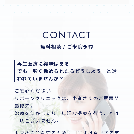
CONTACT
無料相談 / ご来院予約
再生医療に興味はある
でも「強く勧められたらどうしよう」と迷
われていませんか？
ご安心ください
リボーンクリニックは、患者さまのご意思が
最優先。
治療を急かしたり、無理な提案を行うことは
一切ございません。
未来の自分を守るために、まずは今できる第