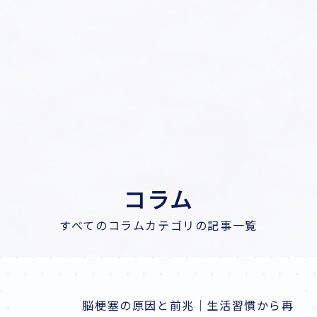
コラム
すべてのコラムカテゴリの記事一覧
脳梗塞の原因と前兆｜生活習慣から再