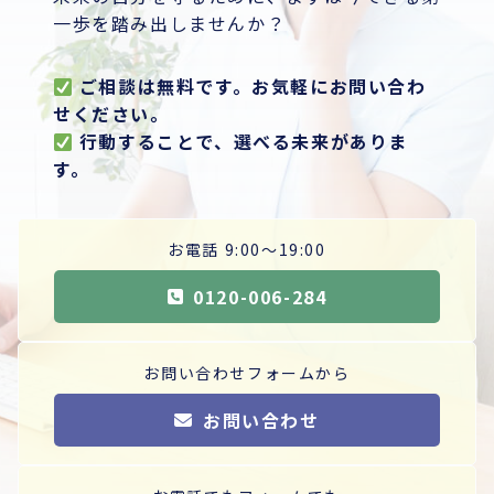
一歩を踏み出しませんか？
ご相談は無料です。お気軽にお問い合わ
せください。
行動することで、選べる未来がありま
す。
お電話 9:00〜19:00
0120-006-284
お問い合わせフォームから
お問い合わせ