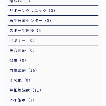
糖尿病（1）
リボーンクリニック（0）
再生医療センター（0）
スポーツ医療（5）
セミナー（0）
美容医療（0）
祭事（0）
再生医療（16）
その他（0）
幹細胞治療（11）
PRP治療（3）