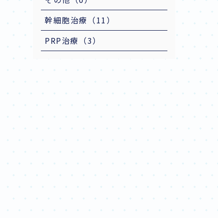
幹細胞治療（11）
PRP治療（3）