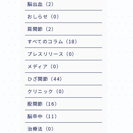
脳出血（2）
おしらせ（0）
肩関節（2）
すべてのコラム（18）
プレスリリース（0）
メディア（0）
ひざ関節（44）
クリニック（0）
股関節（16）
脳卒中（11）
治療法（0）