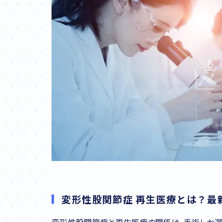
変形性股関節症 再生医療とは？最
変形性股関節症と再生医療の関係は、手術しか選