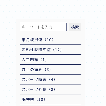
検索
半月板損傷（10）
変形性股関節症（12）
人工関節（1）
ひじの痛み（3）
スポーツ障害（4）
スポーツ外傷（0）
脳梗塞（10）