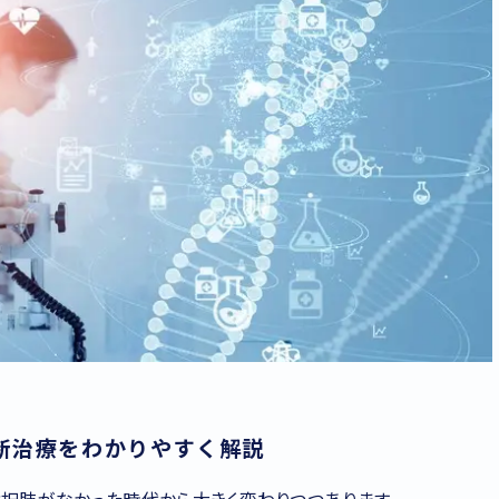
新治療をわかりやすく解説
択肢がなかった時代から大きく変わりつつあります。