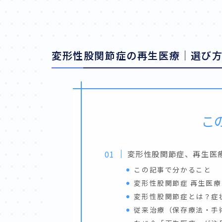
変形性股関節症の再生医療｜選び
こ
変形性股関節症、再生医
この記事で分かること
変形性股関節症 再生医
変形性股関節症とは？症
従来治療（保存療法・手