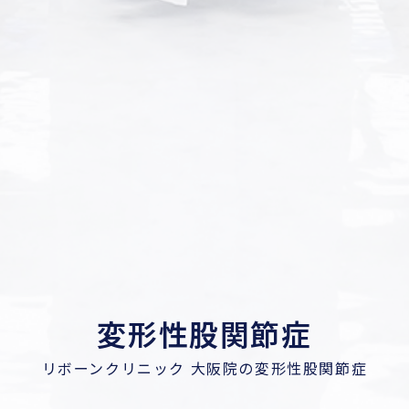
変形性股関節症
リボーンクリニック 大阪院の変形性股関節症