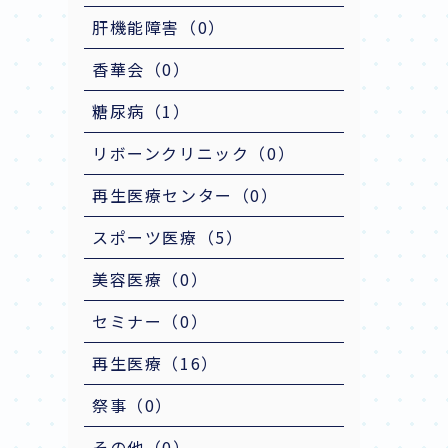
肝機能障害（0）
香華会（0）
糖尿病（1）
リボーンクリニック（0）
再生医療センター（0）
スポーツ医療（5）
美容医療（0）
セミナー（0）
再生医療（16）
祭事（0）
その他（0）