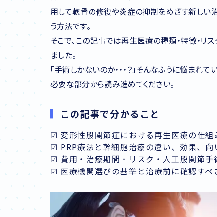
用して軟骨の修復や炎症の抑制をめざす新しい
う方法です。
そこで、この記事では再生医療の種類・特徴・リス
ました。
「手術しかないのか・・・？」そんなふうに悩まれて
必要な部分から読み進めてください。
この記事で分かること
☑ 変形性股関節症における再生医療の仕組
☑ PRP療法と幹細胞治療の違い、効果、
☑ 費用・治療期間・リスク・人工股関節手
☑ 医療機関選びの基準と治療前に確認すべ