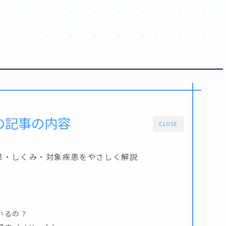
の記事の内容
CLOSE
果・しくみ・対象疾患をやさしく解説
いるの？