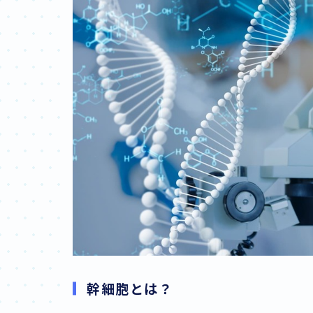
幹細胞とは？