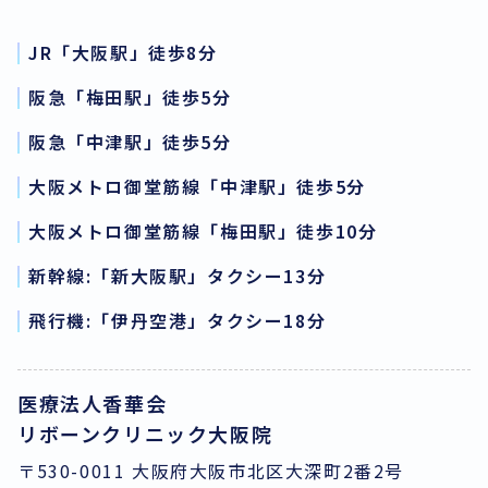
JR「大阪駅」徒歩8分
阪急「梅田駅」徒歩5分
阪急「中津駅」徒歩5分
大阪メトロ御堂筋線「中津駅」徒歩5分
大阪メトロ御堂筋線「梅田駅」徒歩10分
新幹線:「新大阪駅」タクシー13分
飛行機:「伊丹空港」タクシー18分
医療法人香華会
リボーンクリニック大阪院
〒530-0011 大阪府大阪市北区大深町2番2号