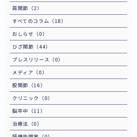
肩関節（2）
すべてのコラム（18）
おしらせ（0）
ひざ関節（44）
プレスリリース（0）
メディア（0）
股関節（16）
クリニック（0）
脳卒中（11）
治療法（0）
肝機能障害（0）