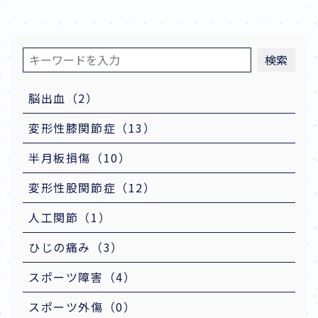
検索
脳出血（2）
変形性膝関節症（13）
半月板損傷（10）
変形性股関節症（12）
人工関節（1）
ひじの痛み（3）
スポーツ障害（4）
スポーツ外傷（0）