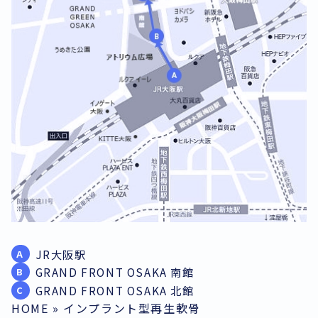
JR大阪駅
A
GRAND FRONT OSAKA 南館
B
GRAND FRONT OSAKA 北館
C
HOME
»
インプラント型再生軟骨