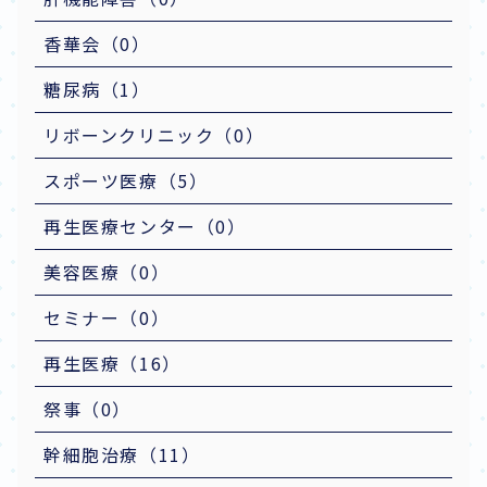
香華会（0）
糖尿病（1）
リボーンクリニック（0）
スポーツ医療（5）
再生医療センター（0）
美容医療（0）
セミナー（0）
再生医療（16）
祭事（0）
幹細胞治療（11）