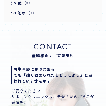
その他（0）
PRP治療（3）
CONTACT
無料相談 / ご来院予約
再生医療に興味はある
でも「強く勧められたらどうしよう」と迷
われていませんか？
ご安心ください
リボーンクリニックは、患者さまのご意思が
最優先。