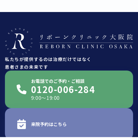
私たちが提供するのは治療だけではなく
患者さまの未来です
お電話でのご予約・ご相談
0120-006-284
9:00〜19:00
来院予約はこちら