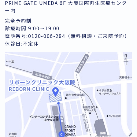
PRIME GATE UMEDA 6F 大阪国際再生医療センタ
ー内
完全予約制
診療時間:9:00～19:00
電話番号:0120-006-284（無料相談・ご来院予約）
休診日:不定休