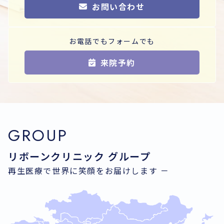
お問い合わせ
お電話でもフォームでも
来院予約
GROUP
リボーンクリニック グループ
再生医療で世界に笑顔をお届けします －