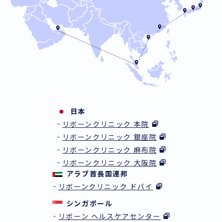
日本
リボーンクリニック 本院
リボーンクリニック 銀座院
リボーンクリニック 麻布院
リボーンクリニック 大阪院
アラブ首長国連邦
リボーンクリニック ドバイ
シンガポール
リボーン ヘルスケアセンター