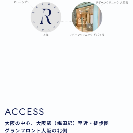
ACCESS
大阪の中心、大阪駅（梅田駅）至近・徒歩圏
グランフロント大阪の北側