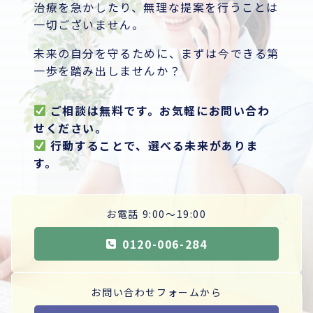
治療を急かしたり、無理な提案を行うことは
一切ございません。
未来の自分を守るために、まずは今できる第
一歩を踏み出しませんか？
ご相談は無料です。お気軽にお問い合わ
せください。
行動することで、選べる未来がありま
す。
お電話 9:00〜19:00
0120-006-284
お問い合わせフォームから