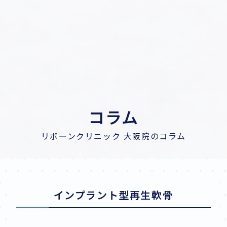
コラム
リボーンクリニック 大阪院のコラム
インプラント型再生軟骨